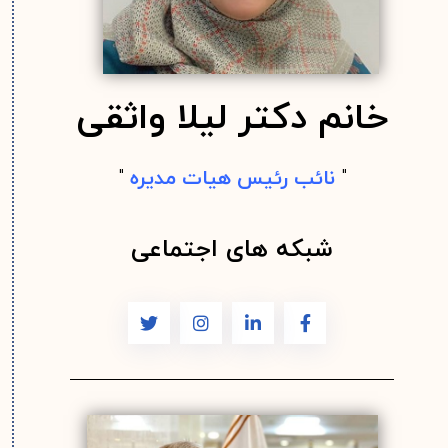
خانم دکتر لیلا واثقی
"
نائب رئیس هیات مدیره
"
شبکه های اجتماعی