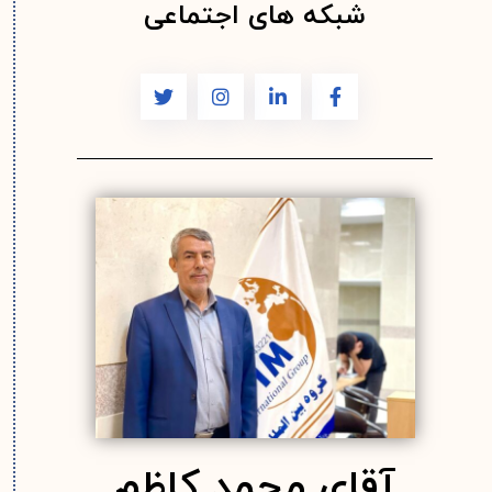
شبکه های اجتماعی
آقای محمد کاظم