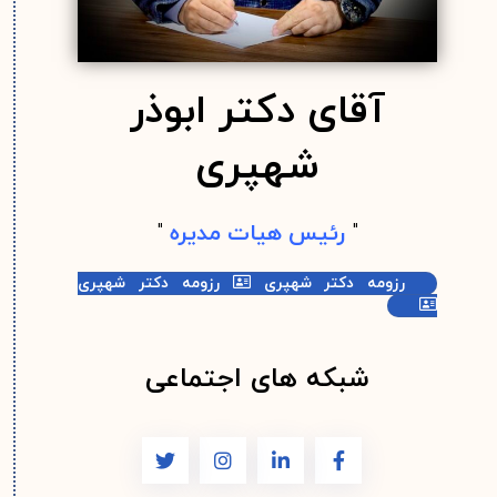
آقای دکتر ابوذر
شهپری
"
رئیس هیات مدیره
"
رزومه دکتر شهپری
رزومه دکتر شهپری
شبکه های اجتماعی