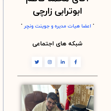
ابوترابی زارچی
"
اعضا هیات مدیره و جوینت ونچر
"
شبکه های اجتماعی