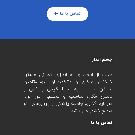
تماس با ما
چشم انداز
هدف از ایجاد و راه اندازی تعاونی مسکن
کارکنان،پزشکان و متخصصان نبوت،تامین
مسکن مناسب به لحاظ کیفی و کمی و
تامین مکان مناسب و محیطی امن برای
سرمایه گذاری جامعه پزشکی و پیراپزشکی در
سطح کشور می باشد.
تماس با ما