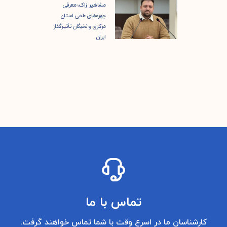
مشاهیر اراک؛ معرفی
چهره‌های علمی استان
مرکزی و نخبگان تأثیرگذار
ایران
تماس با ما
کارشناسان ما در اسرع وقت با شما تماس خواهند گرفت.