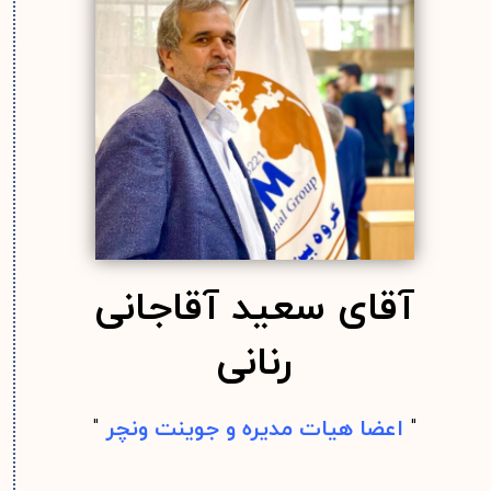
آقای سعید آقاجانی
رنانی
"
اعضا هیات مدیره و جوینت ونچر
"