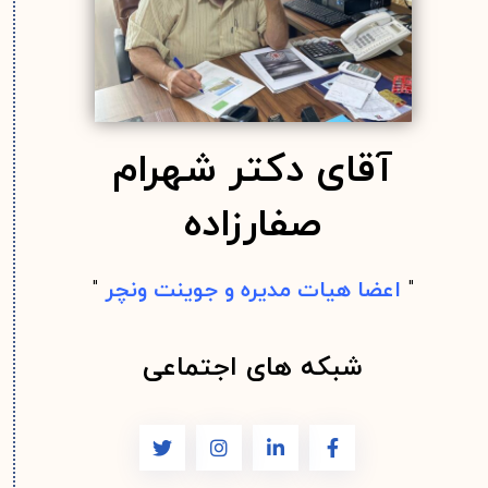
آقای دکتر شهرام
صفارزاده
"
اعضا هیات مدیره و جوینت ونچر
"
شبکه های اجتماعی