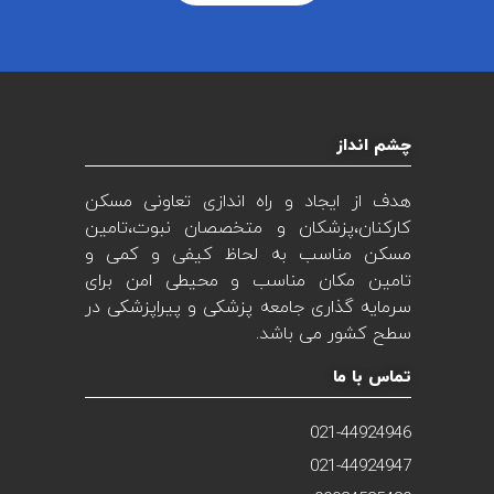
چشم انداز
هدف از ایجاد و راه اندازی تعاونی مسکن
کارکنان،پزشکان و متخصصان نبوت،تامین
مسکن مناسب به لحاظ کیفی و کمی و
تامین مکان مناسب و محیطی امن برای
سرمایه گذاری جامعه پزشکی و پیراپزشکی در
سطح کشور می باشد.
تماس با ما
021-44924946
021-44924947