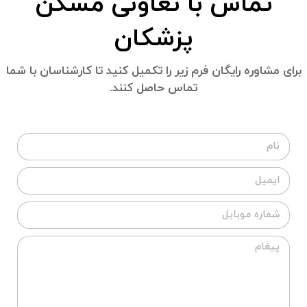
تماس با تعاونی مسکن
پزشکان
برای مشاوره رایگان فرم زیر را تکمیل کنید تا کارشناسان با شما
تماس حاصل کنند.