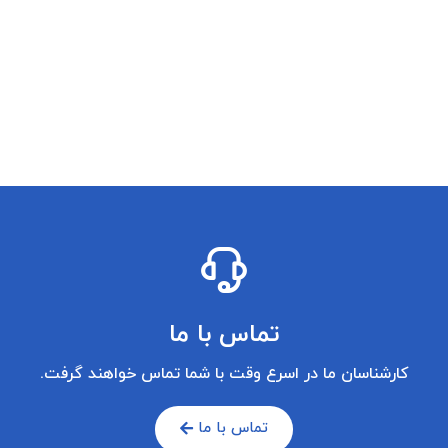
تماس با ما
کارشناسان ما در اسرع وقت با شما تماس خواهند گرفت.
تماس با ما