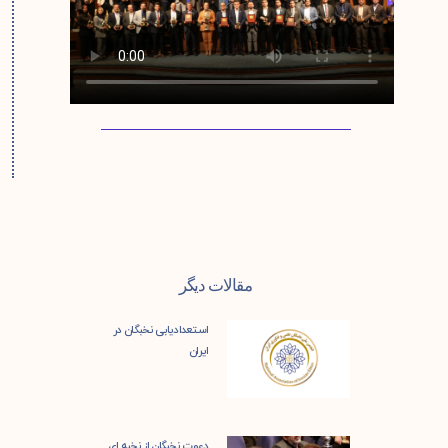
مقالات دیگر
استعدادیابی نخبگان در
ایران
دعوت نخبگان از نخبه ای