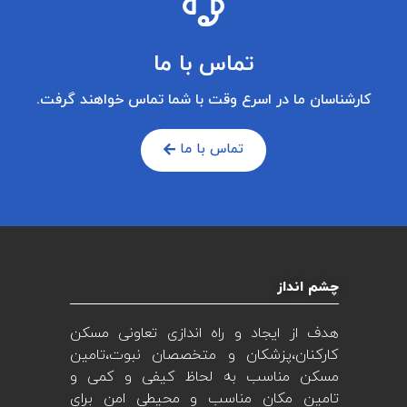
تماس با ما
کارشناسان ما در اسرع وقت با شما تماس خواهند گرفت.
تماس با ما
چشم انداز
هدف از ایجاد و راه اندازی تعاونی مسکن
کارکنان،پزشکان و متخصصان نبوت،تامین
مسکن مناسب به لحاظ کیفی و کمی و
تامین مکان مناسب و محیطی امن برای