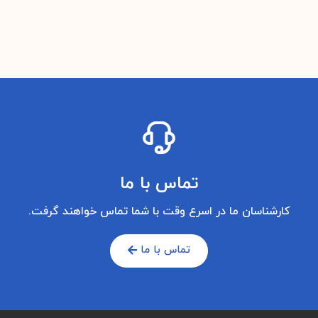
تماس با ما
کارشناسان ما در اسرع وقت با شما تماس خواهند گرفت.
تماس با ما